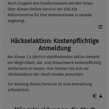
Nach Eingabe des Straßennamens werden Ihnen
über diesen Online-Service der ESG die
Abfuhrtermine für Ihre Wohnandresse in Geseke
angezeigt.
Häckselaktion: Kostenpflichtige
Anmeldung
Bei dieser 2 x jährlich stattfindenden Aktion besteht
die Möglichkeit, Ast- und Strauchwerk kostenpflichtig
zerkleinern zu lassen. Hier können Sie sich zur
Häckselaktion der Stadt Geseke anmelden.
Zur Nutzung dieses Services ist eine Anmeldung
erforderlich.