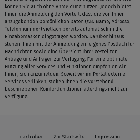
können Sie auch ohne Anmeldung nutzen. Jedoch bietet
Ihnen die Anmeldung den Vorteil, dass die von Ihnen
anzugebenden persönlichen Daten (z.B. Name, Adresse,
Telefonnummer) vielfach bereits automatisch in die
Eingabemasken eingetragen werden. Darüber hinaus
stehen Ihnen mit der Anmeldung ein eigenes Postfach für
Nachrichten sowie eine Übersicht Ihrer gestellten
Anträge und Anfragen zur Verfügung. Für eine optimale
Nutzung aller Services und Funktionen empfehlen wir
Ihnen, sich anzumelden. Soweit wir im Portal externe
Services verlinken, stehen Ihnen die vorstehend
beschriebenen Komfortfunktionen allerdings nicht zur
Verfügung.
nach oben
Zur Startseite
Impressum