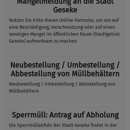
Mängelmeldung an die Stadt
Geseke
Nutzen Sie bitte dieses Online-Formular, um uns auf
eine Beschädigung, Verschmutzung oder auf einen
sonstigen Mangel im öffentlichen Raum (Stadtgebiet
Geseke) aufmerksam zu machen.
Neubestellung / Umbestellung /
Abbestellung von Müllbehältern
Neubestellung / Umbestellung / Abbestellung von
Müllbehältern
Sperrmüll: Antrag auf Abholung
Die Sperrmüllabfuhr der Stadt Geseke findet in der